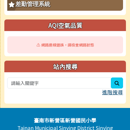
差勤管理系統
AQI空氣品質
⚠️ 網路連線錯誤，請檢查網路狀態
站內搜尋
sear
進階搜尋
頁尾區域內容
臺南市新營區新營國民小學
Tainan Municipal Sinying District Sinying