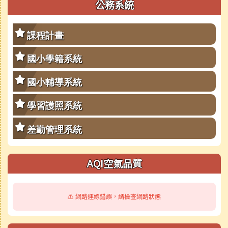
公務系統
課程計畫
國小學籍系統
國小輔導系統
學習護照系統
差勤管理系統
AQI空氣品質
⚠️ 網路連線錯誤，請檢查網路狀態