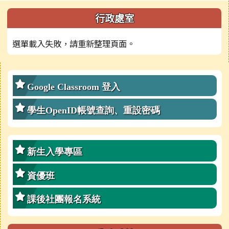
左邊區域內容
行政處室
選單載入失敗，請重新整理頁面。
右邊區域內容
Google Classroom 登入
學生OpenID帳號查詢、重設密碼
新生入學專區
資優班
課後社團報名系統