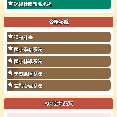
課後社團報名系統
公務系統
課程計畫
國小學籍系統
國小輔導系統
學習護照系統
差勤管理系統
AQI空氣品質