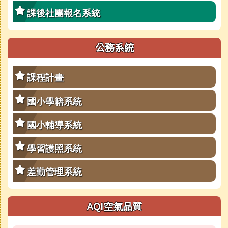
課後社團報名系統
公務系統
課程計畫
國小學籍系統
國小輔導系統
學習護照系統
差勤管理系統
AQI空氣品質