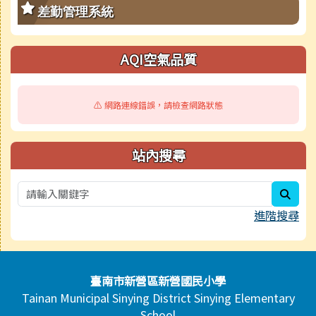
差勤管理系統
AQI空氣品質
⚠️ 網路連線錯誤，請檢查網路狀態
站內搜尋
sear
進階搜尋
頁尾區域內容
臺南市新營區新營國民小學
Tainan Municipal Sinying District Sinying Elementary
School