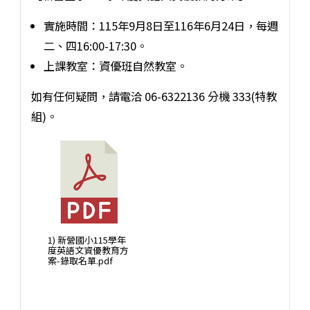
實施時間：115年9月8日至116年6月24日，每週
二、四16:00-17:30。
上課教室：資優班自然教室。
如有任何疑問，請電洽 06-6322136 分機 333(特教
組)。
1) 新營國小115學年
度英語文資優教育方
案-錄取名單.pdf