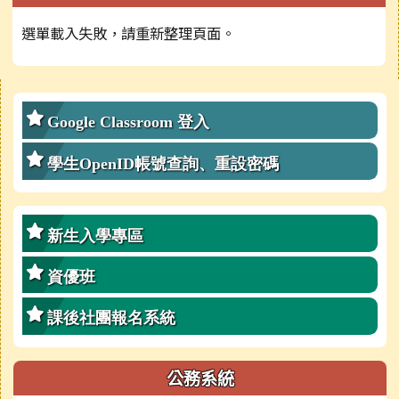
選單載入失敗，請重新整理頁面。
右邊區域內容
Google Classroom 登入
學生OpenID帳號查詢、重設密碼
新生入學專區
資優班
課後社團報名系統
公務系統