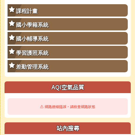
課程計畫
國小學籍系統
國小輔導系統
學習護照系統
差勤管理系統
AQI空氣品質
⚠️ 網路連線錯誤，請檢查網路狀態
站內搜尋