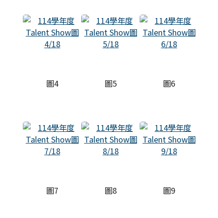
圖4
圖5
圖6
圖7
圖8
圖9