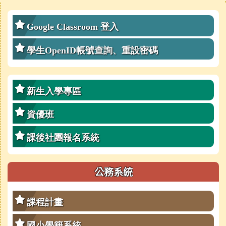
右邊區域內容
Google Classroom 登入
學生OpenID帳號查詢、重設密碼
新生入學專區
資優班
課後社團報名系統
公務系統
課程計畫
國小學籍系統