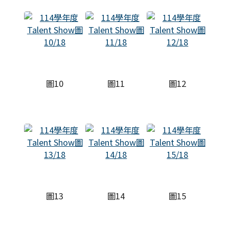
圖10
圖11
圖12
圖13
圖14
圖15