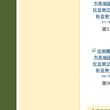
圖3
圖3