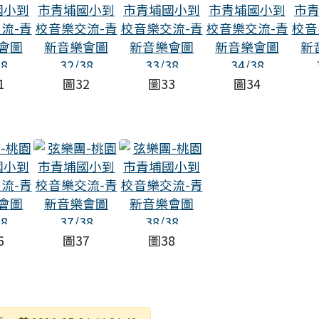
1
圖32
圖33
圖34
6
圖37
圖38