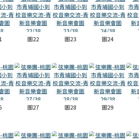
1
圖22
圖23
圖24
6
圖27
圖28
圖29