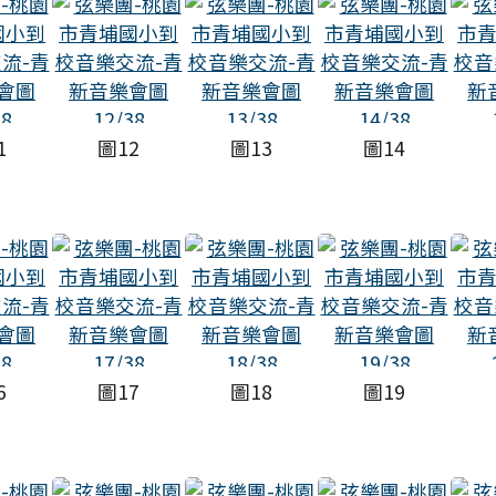
1
圖12
圖13
圖14
6
圖17
圖18
圖19