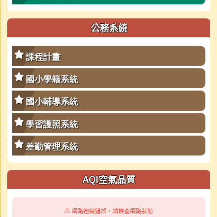
公務系統
課程計畫
國小學籍系統
國小輔導系統
學習護照系統
差勤管理系統
AQI空氣品質
⚠️ 網路連線錯誤，請檢查網路狀態