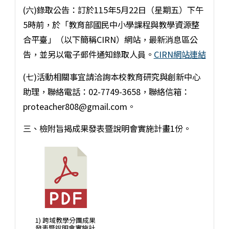
(六)錄取公告：訂於115年5月22日（星期五）下午
5時前，於「教育部國民中小學課程與教學資源整
合平臺」（以下簡稱CIRN）網站，最新消息區公
告，並另以電子郵件通知錄取人員。
CIRN網站連結
(七)活動相關事宜請洽詢本校教育研究與創新中心
助理，聯絡電話：02-7749-3658，聯絡信箱：
proteacher808@gmail.com。
三、檢附旨揭成果發表暨說明會實施計畫1份。
1) 跨域教學分團成果
發表暨說明會實施計