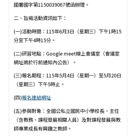
國署國字第1150039067號函辦理。
二、旨揭活動資訊如下：
(一)活動時間：115年6月3日（星期三）下午1時15
分至下午4時15分。
(二)研習地點：Google meet線上會議室（會議室
網址將於行前通知內公告）。
(三)報名期程：115年5月4日（星期一）至5月20日
（星期三）下午5時止。
(四)
報名連結網址
(五)參與對象：全國公私立國民中小學校長、主任
（含教務、課程發展相關人員）及對課程發展與教
師專業成長有興趣之教師。