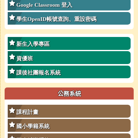
Google Classroom 登入
學生OpenID帳號查詢、重設密碼
新生入學專區
資優班
課後社團報名系統
公務系統
課程計畫
國小學籍系統