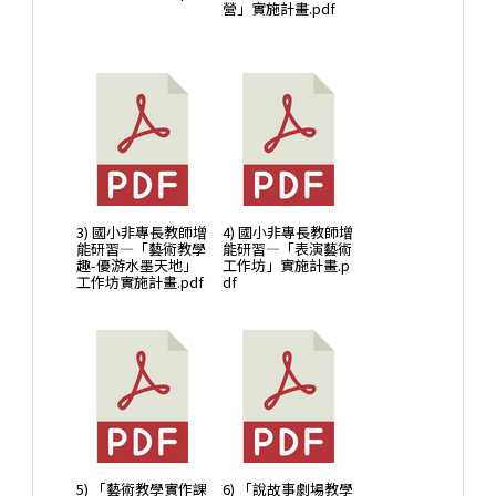
營」實施計畫.pdf
3) 國小非專長教師增
4) 國小非專長教師增
能研習—「藝術教學
能研習—「表演藝術
趣-優游水墨天地」
工作坊」實施計畫.p
工作坊實施計畫.pdf
df
5) 「藝術教學實作課
6) 「說故事劇場教學