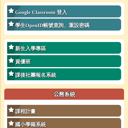
右邊區域內容
Google Classroom 登入
學生OpenID帳號查詢、重設密碼
新生入學專區
資優班
課後社團報名系統
公務系統
課程計畫
國小學籍系統