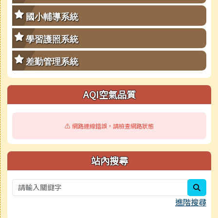
國小輔導系統
學習護照系統
差勤管理系統
AQI空氣品質
⚠️ 網路連線錯誤，請檢查網路狀態
站內搜尋
sear
進階搜尋