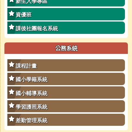
新生入學專區
資優班
課後社團報名系統
公務系統
課程計畫
國小學籍系統
國小輔導系統
學習護照系統
差勤管理系統